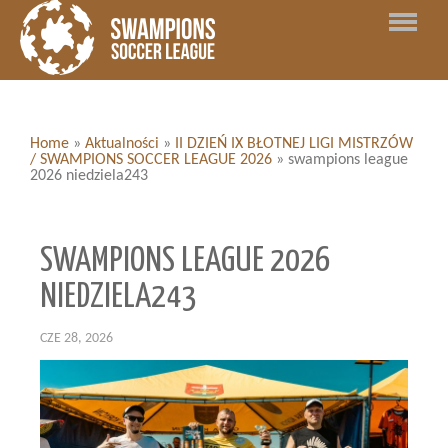
Home
»
Aktualności
»
II DZIEŃ IX BŁOTNEJ LIGI MISTRZÓW
/ SWAMPIONS SOCCER LEAGUE 2026
»
swampions league
2026 niedziela243
SWAMPIONS LEAGUE 2026
NIEDZIELA243
CZE 28, 2026