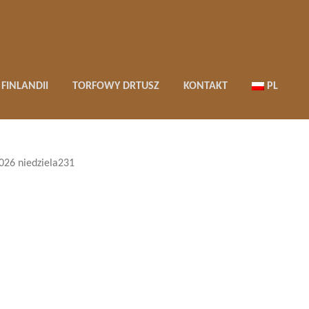
FINLANDII
TORFOWY DRTUSZ
KONTAKT
PL
026 niedziela231