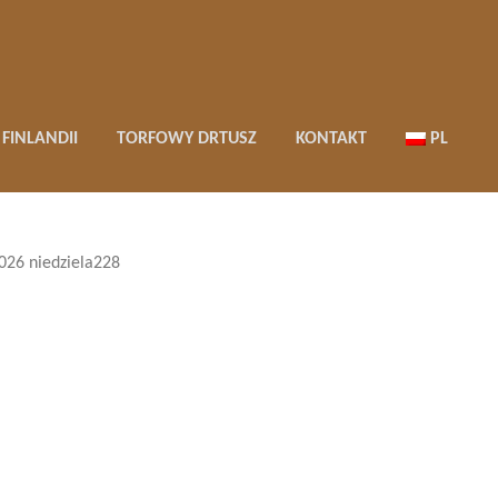
FINLANDII
TORFOWY DRTUSZ
KONTAKT
PL
026 niedziela228