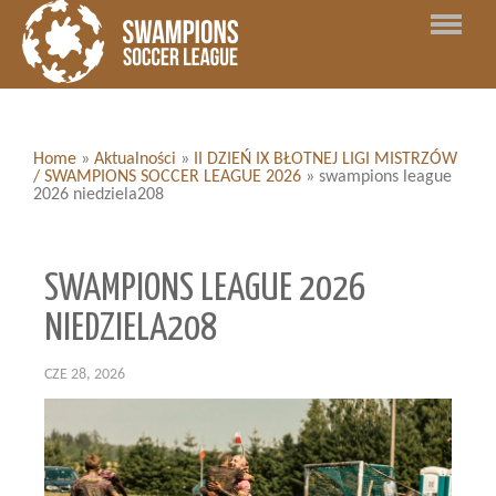
Home
»
Aktualności
»
II DZIEŃ IX BŁOTNEJ LIGI MISTRZÓW
/ SWAMPIONS SOCCER LEAGUE 2026
»
swampions league
2026 niedziela208
SWAMPIONS LEAGUE 2026
NIEDZIELA208
CZE 28, 2026