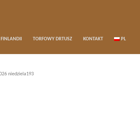
FINLANDII
TORFOWY DRTUSZ
KONTAKT
PL
026 niedziela193