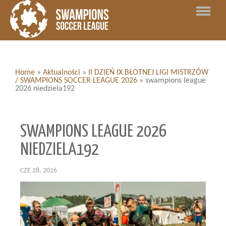
Home
»
Aktualności
»
II DZIEŃ IX BŁOTNEJ LIGI MISTRZÓW
/ SWAMPIONS SOCCER LEAGUE 2026
»
swampions league
2026 niedziela192
SWAMPIONS LEAGUE 2026
NIEDZIELA192
CZE 28, 2026