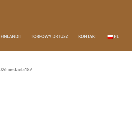
FINLANDII
TORFOWY DRTUSZ
KONTAKT
PL
026 niedziela189