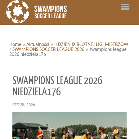
Home
»
Aktualności
»
II DZIEŃ IX BŁOTNEJ LIGI MISTRZÓW
/ SWAMPIONS SOCCER LEAGUE 2026
»
swampions league
2026 niedziela176
SWAMPIONS LEAGUE 2026
NIEDZIELA176
CZE 28, 2026