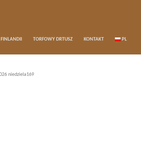
FINLANDII
TORFOWY DRTUSZ
KONTAKT
PL
026 niedziela169