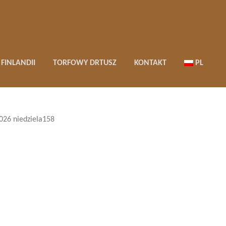
FINLANDII
TORFOWY DRTUSZ
KONTAKT
PL
026 niedziela158