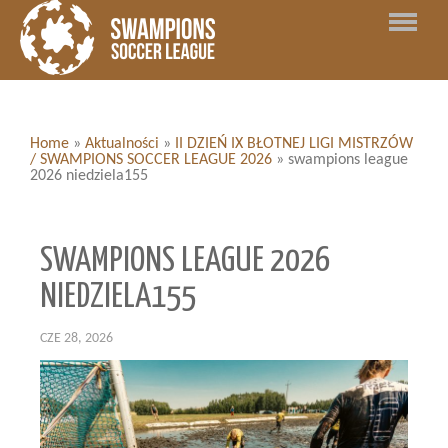
Home
»
Aktualności
»
II DZIEŃ IX BŁOTNEJ LIGI MISTRZÓW
/ SWAMPIONS SOCCER LEAGUE 2026
»
swampions league
2026 niedziela155
SWAMPIONS LEAGUE 2026
NIEDZIELA155
CZE 28, 2026