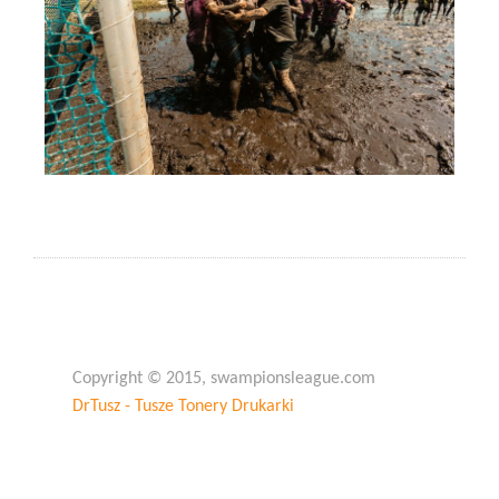
Copyright © 2015, swampionsleague.com
DrTusz - Tusze Tonery Drukarki