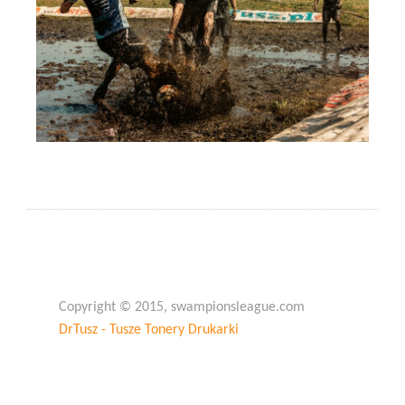
Copyright © 2015, swampionsleague.com
DrTusz - Tusze Tonery Drukarki