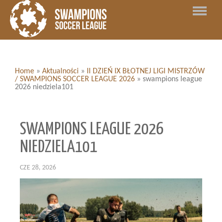
Home
»
Aktualności
»
II DZIEŃ IX BŁOTNEJ LIGI MISTRZÓW
/ SWAMPIONS SOCCER LEAGUE 2026
»
swampions league
2026 niedziela101
SWAMPIONS LEAGUE 2026
NIEDZIELA101
CZE 28, 2026