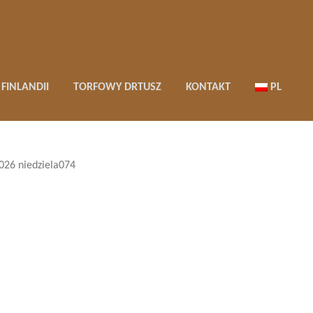
FINLANDII
TORFOWY DRTUSZ
KONTAKT
PL
026 niedziela074