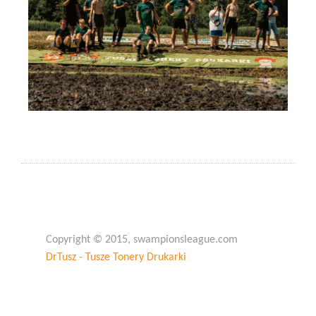
Copyright © 2015, swampionsleague.com
DrTusz - Tusze Tonery Drukarki