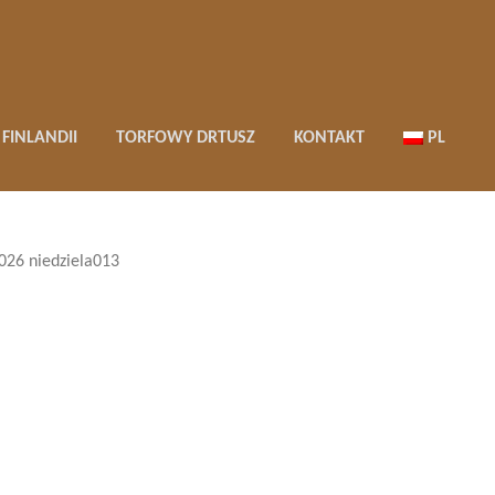
FINLANDII
TORFOWY DRTUSZ
KONTAKT
PL
026 niedziela013