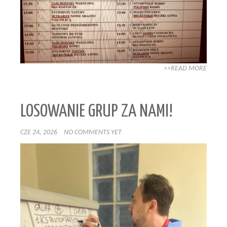
>>READ MORE
LOSOWANIE GRUP ZA NAMI!
CZE 24, 2026
NO COMMENTS YET