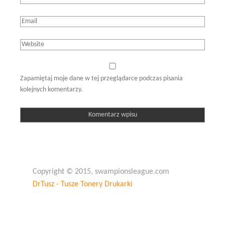
Zapamiętaj moje dane w tej przeglądarce podczas pisania
kolejnych komentarzy.
Copyright © 2015, swampionsleague.com
DrTusz - Tusze Tonery Drukarki