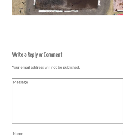
Write a Reply or Comment
Your email address will not be published.