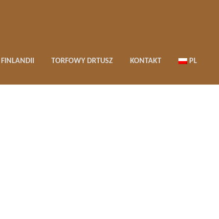
FINLANDII
TORFOWY DRTUSZ
KONTAKT
PL