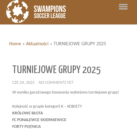
Home
»
Aktualności
»
TURNIEJOWE GRUPY 2025
TURNIEJOWE GRUPY 2025
CZE 24, 2025
NO COMMENTS YET
W wyniku garażowego losowania wyłoniono turniejowe grupy!
Kolejność w grupie kategorii K – KOBIETY
KRÓLOWE BŁOTA
FC PONALEWCE SKIERNIEWICE
FORTY PIĄTNICA