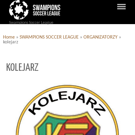
Swampions Soccer League
Home
»
SWAMPIONS SOCCER LEAGUE
»
ORGANIZATORZY
»
kolejarz
KOLEJARZ