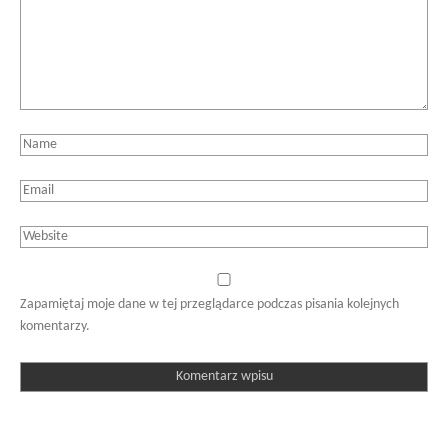
Zapamiętaj moje dane w tej przeglądarce podczas pisania kolejnych
komentarzy.