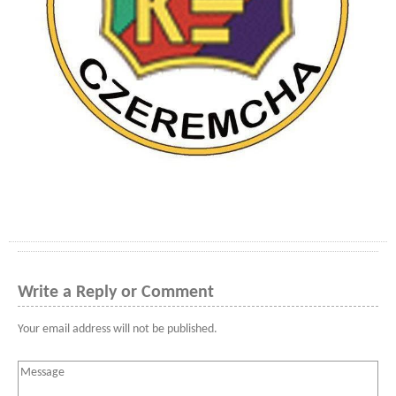
Write a Reply or Comment
Your email address will not be published.