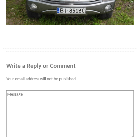
Write a Reply or Comment
Your email address will not be published.