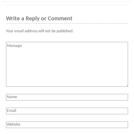
Write a Reply or Comment
Your email address will not be published.