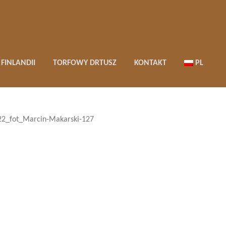
FINLANDII
TORFOWY DRTUSZ
KONTAKT
PL
2_fot_Marcin-Makarski-127