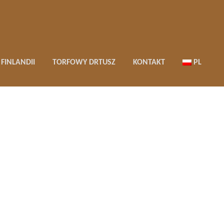
FINLANDII
TORFOWY DRTUSZ
KONTAKT
PL