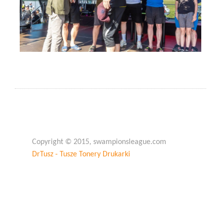
Copyright © 2015, swampionsleague.com
DrTusz - Tusze Tonery Drukarki
Copyright © 2015, swampionsleague.com