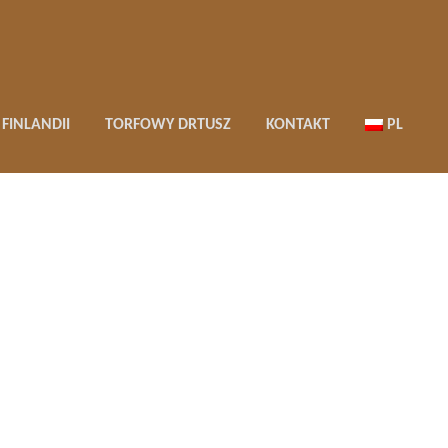
FINLANDII
TORFOWY DRTUSZ
KONTAKT
PL