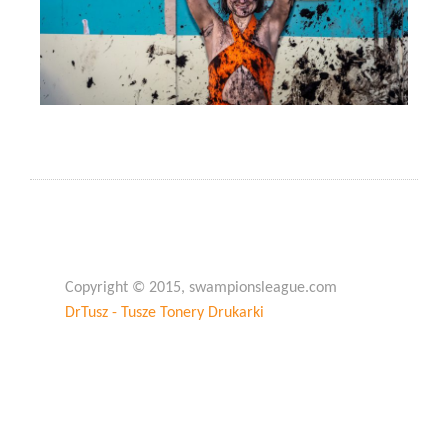
Copyright © 2015, swampionsleague.com
DrTusz - Tusze Tonery Drukarki
Copyright © 2015, swampionsleague.com