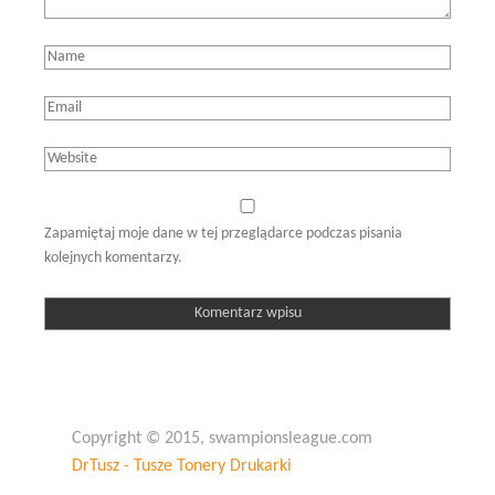
Zapamiętaj moje dane w tej przeglądarce podczas pisania
kolejnych komentarzy.
Copyright © 2015, swampionsleague.com
DrTusz - Tusze Tonery Drukarki