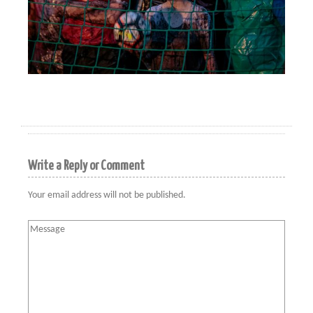
Write a Reply or Comment
Your email address will not be published.