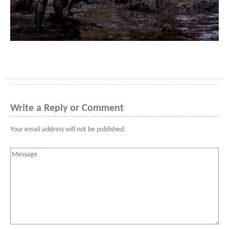
Write a Reply or Comment
Your email address will not be published.