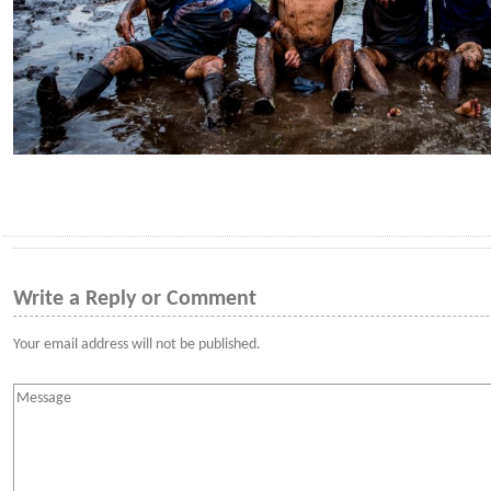
Write a Reply or Comment
Your email address will not be published.