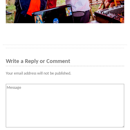
Write a Reply or Comment
Your email address will not be published.