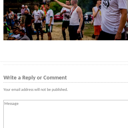
Write a Reply or Comment
Your email address will not be published.