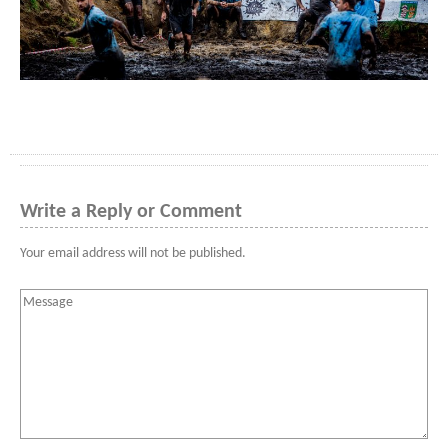
Write a Reply or Comment
Your email address will not be published.