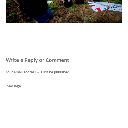
Write a Reply or Comment
Your email address will not be published.