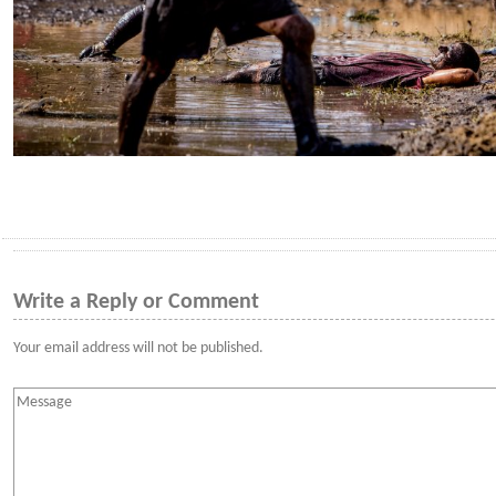
Write a Reply or Comment
Your email address will not be published.