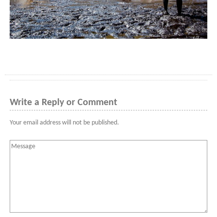
Write a Reply or Comment
Your email address will not be published.