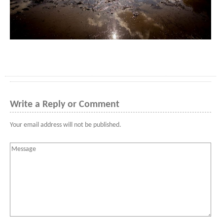
Write a Reply or Comment
Your email address will not be published.