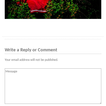
Write a Reply or Comment
Your email address will not be published.