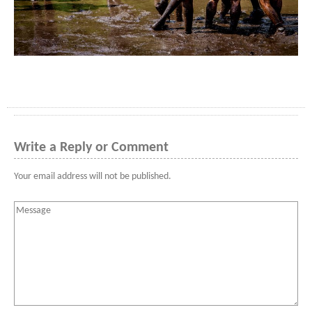
Write a Reply or Comment
Your email address will not be published.