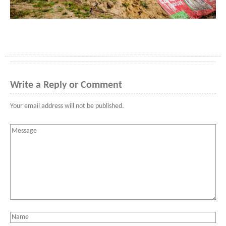
Write a Reply or Comment
Your email address will not be published.