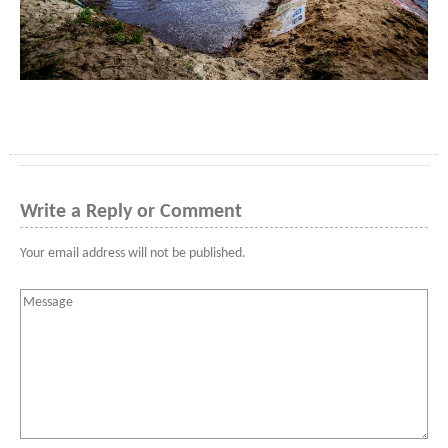
Write a Reply or Comment
Your email address will not be published.