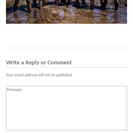
Write a Reply or Comment
Your email address will not be published.