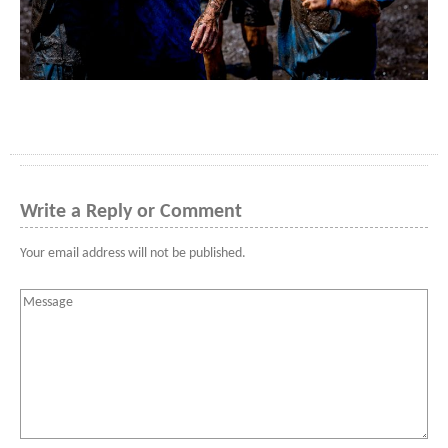
Write a Reply or Comment
Your email address will not be published.