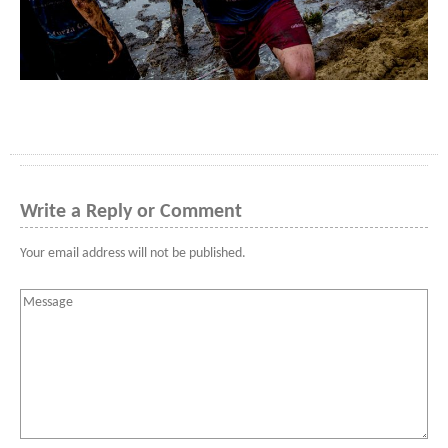
Write a Reply or Comment
Your email address will not be published.