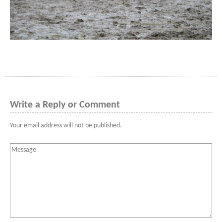
Write a Reply or Comment
Your email address will not be published.