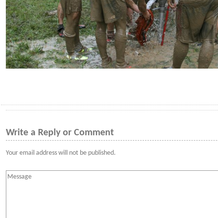
Write a Reply or Comment
Your email address will not be published.