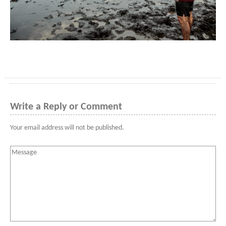
Write a Reply or Comment
Your email address will not be published.