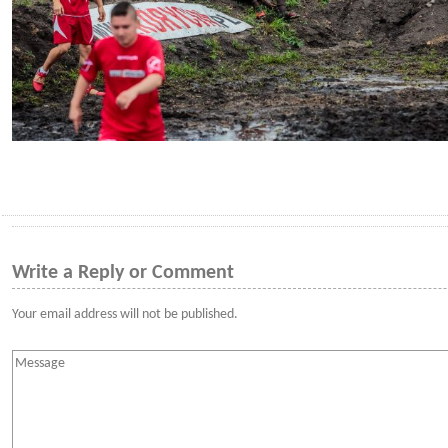
Write a Reply or Comment
Your email address will not be published.