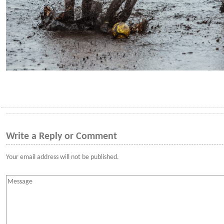
Write a Reply or Comment
Your email address will not be published.